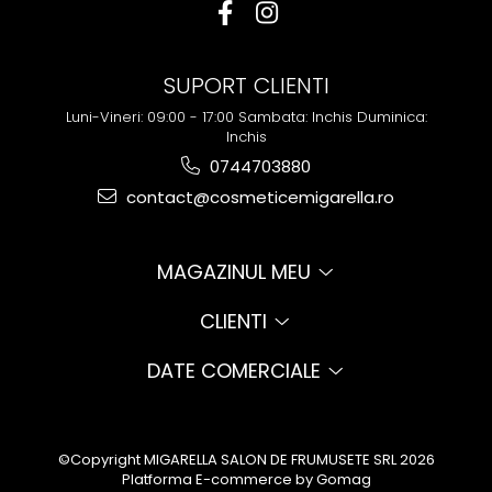
SUPORT CLIENTI
Luni-Vineri: 09:00 - 17:00 Sambata: Inchis Duminica:
Inchis
0744703880
contact@cosmeticemigarella.ro
MAGAZINUL MEU
CLIENTI
DATE COMERCIALE
©Copyright MIGARELLA SALON DE FRUMUSETE SRL 2026
Platforma E-commerce by
Gomag