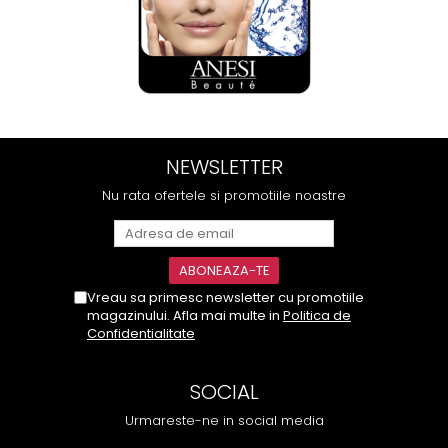
NEWSLETTER
Nu rata ofertele si promotiile noastre
Vreau sa primesc newsletter cu promotiile
magazinului. Afla mai multe in
Politica de
Confidentialitate
SOCIAL
Urmareste-ne in social media