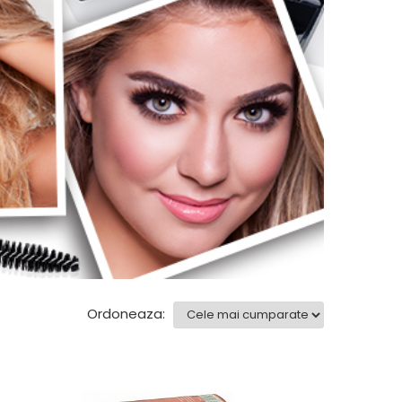
Ordoneaza: