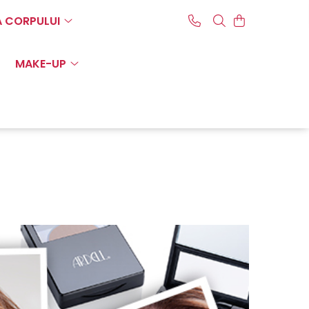
A CORPULUI
MAKE-UP