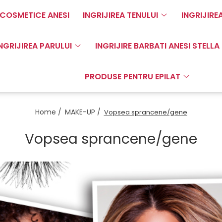
COSMETICE ANESI
INGRIJIREA TENULUI
INGRIJIRE
NGRIJIREA PARULUI
INGRIJIRE BARBATI ANESI STELLA
PRODUSE PENTRU EPILAT
Home /
MAKE-UP /
Vopsea sprancene/gene
Vopsea sprancene/gene