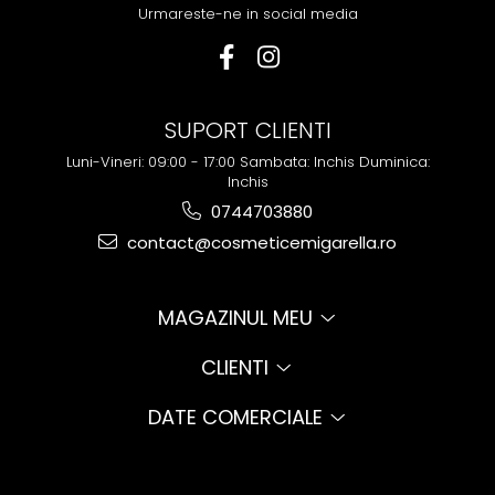
Urmareste-ne in social media
SUPORT CLIENTI
Luni-Vineri: 09:00 - 17:00 Sambata: Inchis Duminica:
Inchis
0744703880
contact@cosmeticemigarella.ro
MAGAZINUL MEU
CLIENTI
DATE COMERCIALE