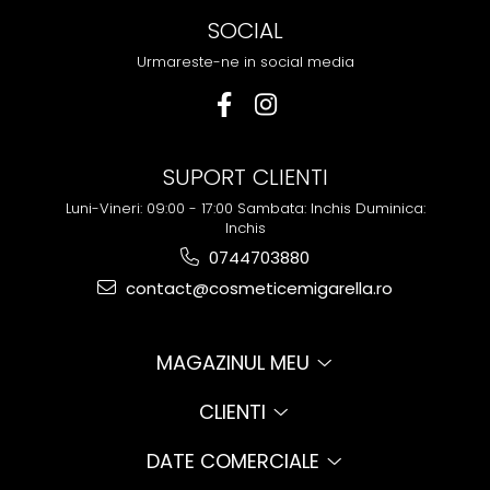
SOCIAL
Urmareste-ne in social media
SUPORT CLIENTI
Luni-Vineri: 09:00 - 17:00 Sambata: Inchis Duminica:
Inchis
0744703880
contact@cosmeticemigarella.ro
MAGAZINUL MEU
CLIENTI
DATE COMERCIALE