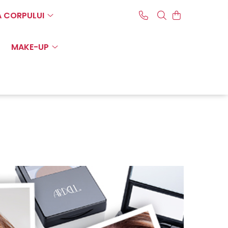
A CORPULUI
MAKE-UP