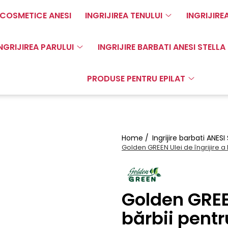
COSMETICE ANESI
INGRIJIREA TENULUI
INGRIJIRE
NGRIJIREA PARULUI
INGRIJIRE BARBATI ANESI STELLA
PRODUSE PENTRU EPILAT
Home /
Ingrijire barbati ANESI
Golden GREEN Ulei de îngrijire a 
Golden GREEN
bărbii pentr