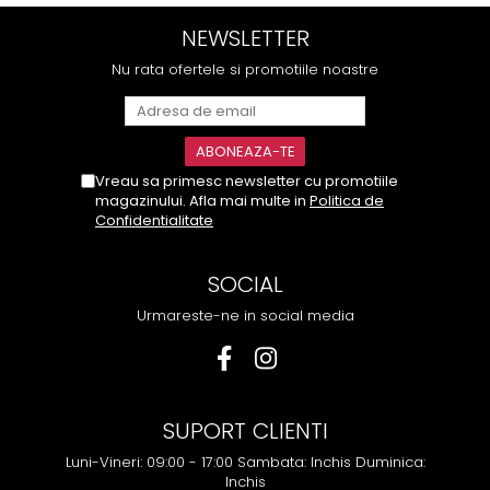
NEWSLETTER
Nu rata ofertele si promotiile noastre
Vreau sa primesc newsletter cu promotiile
magazinului. Afla mai multe in
Politica de
Confidentialitate
SOCIAL
Urmareste-ne in social media
SUPORT CLIENTI
Luni-Vineri: 09:00 - 17:00 Sambata: Inchis Duminica:
Inchis