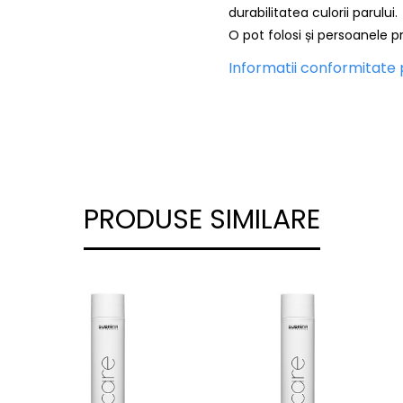
durabilitatea culorii parului.
O pot folosi și persoanele pr
Informatii conformitate
PRODUSE SIMILARE