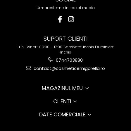
Urmareste-ne in social media
SUPORT CLIENTI
Luni-Vineri: 09:00 - 17:00 Sambata: Inchis Duminica:
Inchis
0744703880
contact@cosmeticemigarella.ro
MAGAZINUL MEU
CLIENTI
DATE COMERCIALE