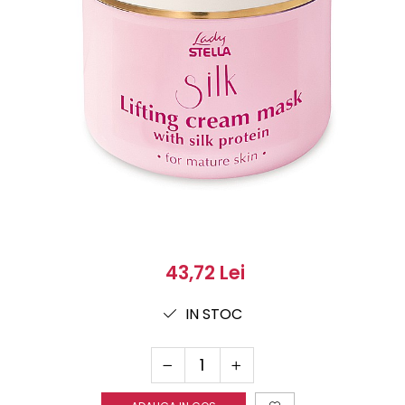
43,72 Lei
IN STOC