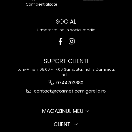
Confidentialitate
SOCIAL
Urmareste-ne in social media
SUPORT CLIENTI
Luni-Vineri: 09:00 - 17:00 Sambata: Inchis Duminica:
Inchis
0744703880
contact@cosmeticemigarella.ro
MAGAZINUL MEU
CLIENTI