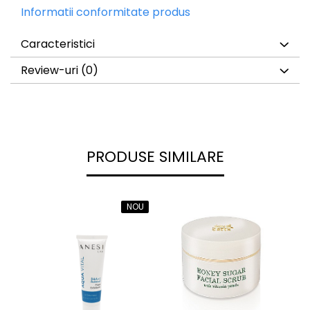
Informatii conformitate produs
Caracteristici
Review-uri
(0)
PRODUSE SIMILARE
NOU