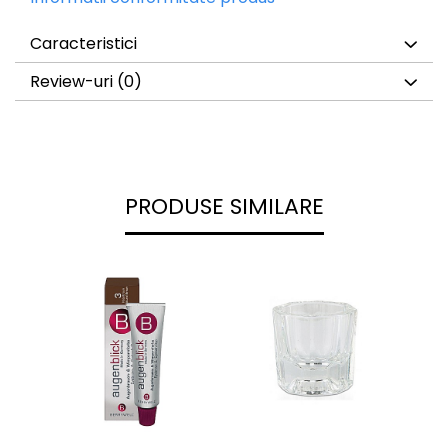
Caracteristici
Review-uri
(0)
PRODUSE SIMILARE