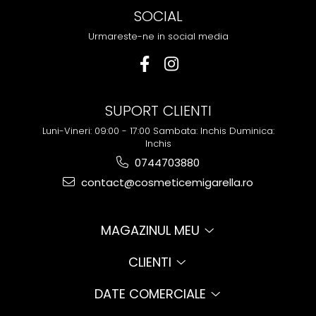
SOCIAL
Urmareste-ne in social media
SUPORT CLIENTI
Luni-Vineri: 09:00 - 17:00 Sambata: Inchis Duminica:
Inchis
0744703880
contact@cosmeticemigarella.ro
MAGAZINUL MEU
CLIENTI
DATE COMERCIALE