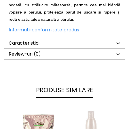
bogată, cu strălucire mătăsoasă, permite cea mai blândă
vopsire a părului, protejează părul de uscare și rupere și
redă elasticitatea naturală a părului.
Informatii conformitate produs
Caracteristici
Review-uri
(0)
PRODUSE SIMILARE