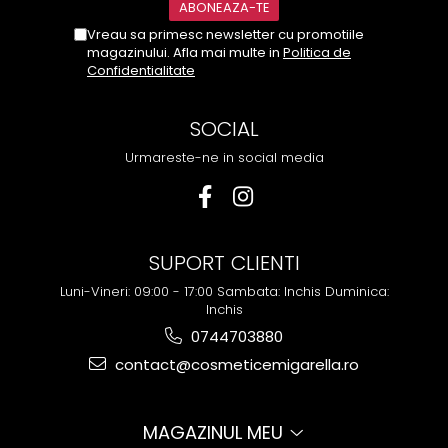
Vreau sa primesc newsletter cu promotiile
magazinului. Afla mai multe in
Politica de
Confidentialitate
SOCIAL
Urmareste-ne in social media
SUPORT CLIENTI
Luni-Vineri: 09:00 - 17:00 Sambata: Inchis Duminica:
Inchis
0744703880
contact@cosmeticemigarella.ro
MAGAZINUL MEU