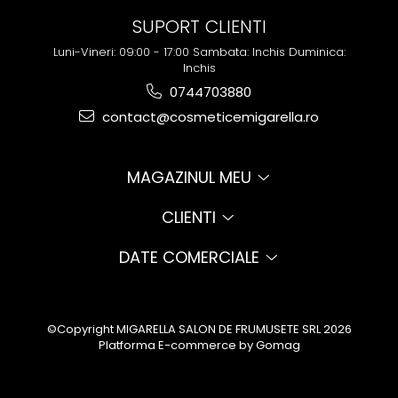
SUPORT CLIENTI
Luni-Vineri: 09:00 - 17:00 Sambata: Inchis Duminica:
Inchis
0744703880
contact@cosmeticemigarella.ro
MAGAZINUL MEU
CLIENTI
DATE COMERCIALE
©Copyright MIGARELLA SALON DE FRUMUSETE SRL 2026
Platforma E-commerce by Gomag