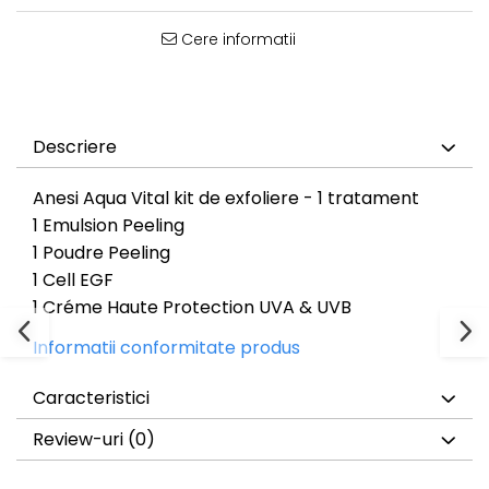
Cere informatii
Descriere
Anesi Aqua Vital kit de exfoliere - 1 tratament
1 Emulsion Peeling
1 Poudre Peeling
1 Cell EGF
1 Créme Haute Protection UVA & UVB
Informatii conformitate produs
Caracteristici
Review-uri
(0)