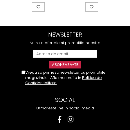
NEWSLETTER
Nu rata ofertele si promotiile noastre
Vreau sa primesc newsletter cu promotiile
magazinului. Afla mai multe in
Politica de
Confidentialitate
SOCIAL
Urmareste-ne in social media