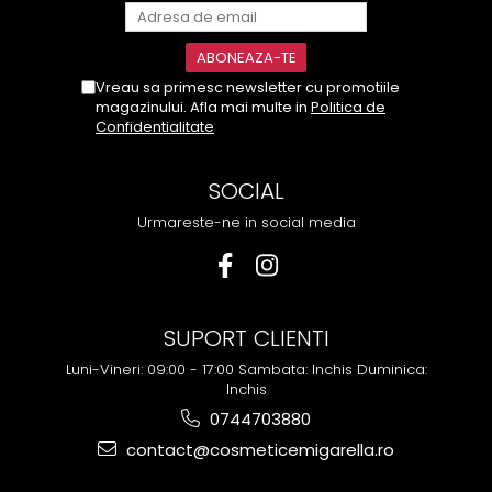
Vreau sa primesc newsletter cu promotiile
magazinului. Afla mai multe in
Politica de
Confidentialitate
SOCIAL
Urmareste-ne in social media
SUPORT CLIENTI
Luni-Vineri: 09:00 - 17:00 Sambata: Inchis Duminica:
Inchis
0744703880
contact@cosmeticemigarella.ro