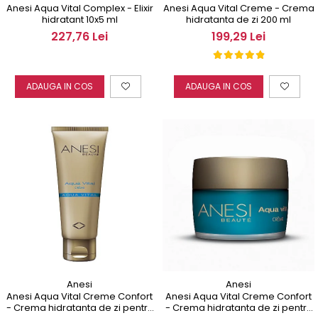
Anesi Aqua Vital Complex - Elixir
Anesi Aqua Vital Creme - Crema
hidratant 10x5 ml
hidratanta de zi 200 ml
227,76 Lei
199,29 Lei
ADAUGA IN COS
ADAUGA IN COS
Anesi
Anesi
Anesi Aqua Vital Creme Confort
Anesi Aqua Vital Creme Confort
- Crema hidratanta de zi pentru
- Crema hidratanta de zi pentru