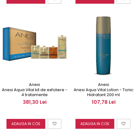
Anesi
Anesi
Anesi Aqua Vital kit de exfoliere -
Anesi Aqua Vital Lotion - Tonic
4 tratamente
Hidratant 200 ml
381,30 Lei
107,78 Lei
ADAUGA IN COS
ADAUGA IN COS