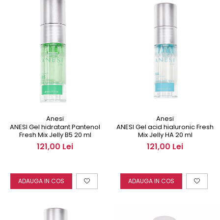
Anesi
Anesi
ANESI Gel hidratant Pantenol
ANESI Gel acid hialuronic Fresh
Fresh Mix Jelly B5 20 ml
Mix Jelly HA 20 ml
121,00 Lei
121,00 Lei
ADAUGA IN COS
ADAUGA IN COS