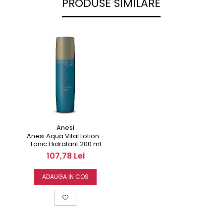
PRODUSE SIMILARE
Anesi
Anesi Aqua Vital Lotion -
Tonic Hidratant 200 ml
107,78 Lei
ADAUGA IN COS