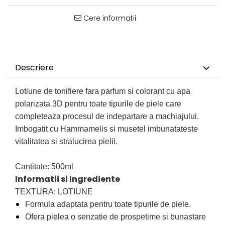
Cere informatii
Descriere
Lotiune de tonifiere fara parfum si colorant cu apa
polarizata 3D pentru toate tipurile de piele care
completeaza procesul de indepartare a machiajului.
Imbogatit cu Hammamelis si musetel imbunatateste
vitalitatea si stralucirea pielii.
Cantitate: 500ml
Informatii si Ingrediente
TEXTURA: LOTIUNE
Formula adaptata pentru toate tipurile de piele.
Ofera pielea o senzatie de prospetime si bunastare