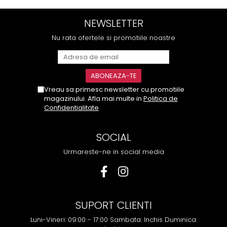
NEWSLETTER
Nu rata ofertele si promotiile noastre
Vreau sa primesc newsletter cu promotiile
magazinului. Afla mai multe in
Politica de
Confidentialitate
SOCIAL
Urmareste-ne in social media
SUPORT CLIENTI
Luni-Vineri: 09:00 - 17:00 Sambata: Inchis Duminica: