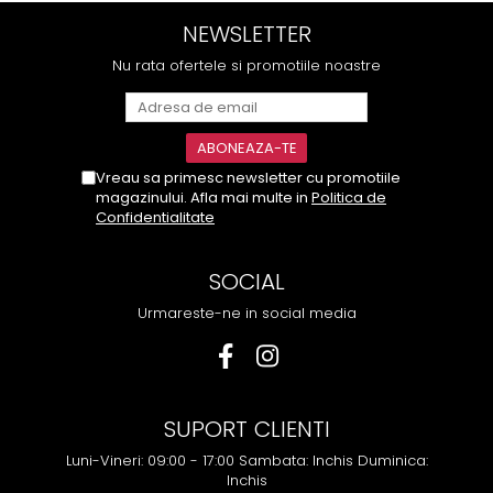
NEWSLETTER
Nu rata ofertele si promotiile noastre
Vreau sa primesc newsletter cu promotiile
magazinului. Afla mai multe in
Politica de
Confidentialitate
SOCIAL
Urmareste-ne in social media
SUPORT CLIENTI
Luni-Vineri: 09:00 - 17:00 Sambata: Inchis Duminica:
Inchis