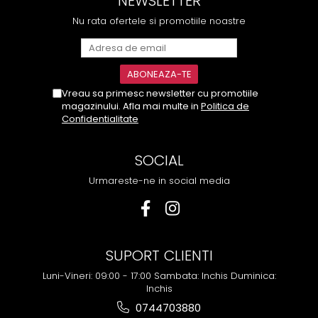
NEWSLETTER
Nu rata ofertele si promotiile noastre
Vreau sa primesc newsletter cu promotiile
magazinului. Afla mai multe in
Politica de
Confidentialitate
SOCIAL
Urmareste-ne in social media
SUPORT CLIENTI
Luni-Vineri: 09:00 - 17:00 Sambata: Inchis Duminica:
Inchis
0744703880