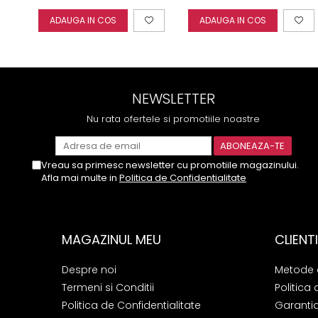
ADAUGA IN COS
ADAUGA IN COS
NEWSLETTER
Nu rata ofertele si promotiile noastre
Vreau sa primesc newsletter cu promotiile magazinului.
Afla mai multe in
Politica de Confidentialitate
MAGAZINUL MEU
CLIENTI
Despre noi
Metode 
Termeni si Conditii
Politica 
Politica de Confidentialitate
Garanti